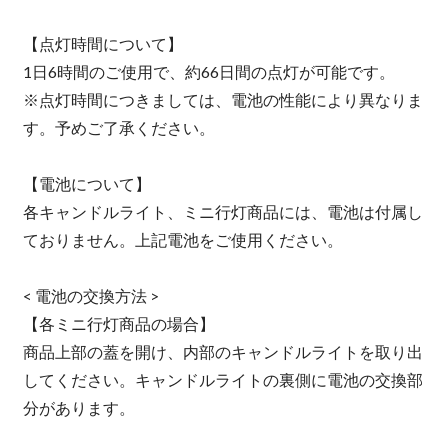
【点灯時間について】
1日6時間のご使用で、約66日間の点灯が可能です。
※点灯時間につきましては、電池の性能により異なりま
す。予めご了承ください。
【電池について】
各キャンドルライト、ミニ行灯商品には、電池は付属し
ておりません。上記電池をご使用ください。
< 電池の交換方法 >
【各ミニ行灯商品の場合】
商品上部の蓋を開け、内部のキャンドルライトを取り出
してください。キャンドルライトの裏側に電池の交換部
分があります。