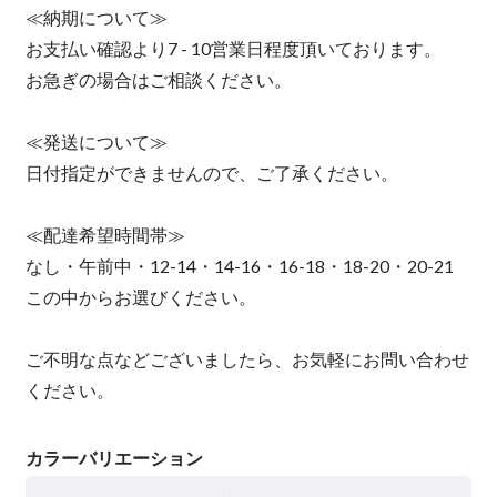
≪納期について≫
お支払い確認より7 - 10営業日程度頂いております。
お急ぎの場合はご相談ください。
≪発送について≫
日付指定ができませんので、ご了承ください。
≪配達希望時間帯≫
なし・午前中・12-14・14-16・16-18・18-20・20-21
この中からお選びください。
ご不明な点などございましたら、お気軽にお問い合わせ
ください。
カラーバリエーション