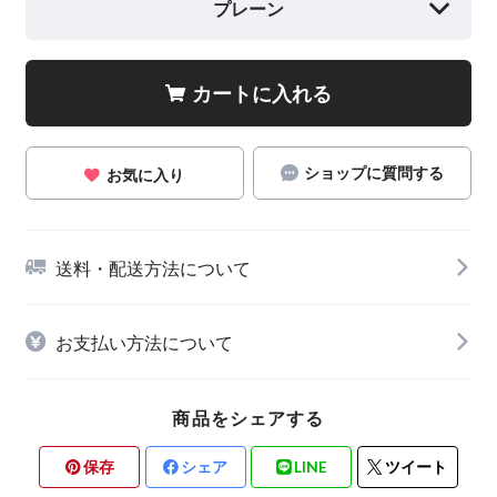
プレーン
カートに入れる
ショップに質問する
お気に入り
送料・配送方法について
お支払い方法について
商品をシェアする
保存
シェア
LINE
ツイート