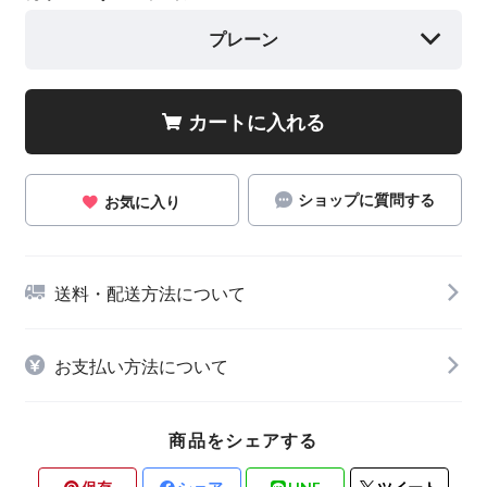
プレーン
カートに入れる
ショップに質問する
お気に入り
送料・配送方法について
お支払い方法について
商品をシェアする