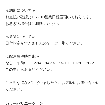
≪納期について≫
お支払い確認より7 - 10営業日程度頂いております。
お急ぎの場合はご相談ください。
≪発送について≫
日付指定ができませんので、ご了承ください。
≪配達希望時間帯≫
なし・午前中・12-14・14-16・16-18・18-20・20-21
この中からお選びください。
ご不明な点などございましたら、お気軽にお問い合わせ
ください。
カラーバリエーション