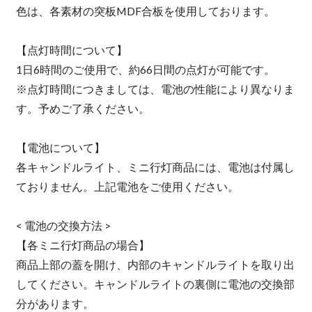
色は、各素材の突板MDF合板を使用しております。
【点灯時間について】
1日6時間のご使用で、約66日間の点灯が可能です。
※点灯時間につきましては、電池の性能により異なりま
す。予めご了承ください。
【電池について】
各キャンドルライト、ミニ行灯商品には、電池は付属し
ておりません。上記電池をご使用ください。
< 電池の交換方法 >
【各ミニ行灯商品の場合】
商品上部の蓋を開け、内部のキャンドルライトを取り出
してください。キャンドルライトの裏側に電池の交換部
分があります。