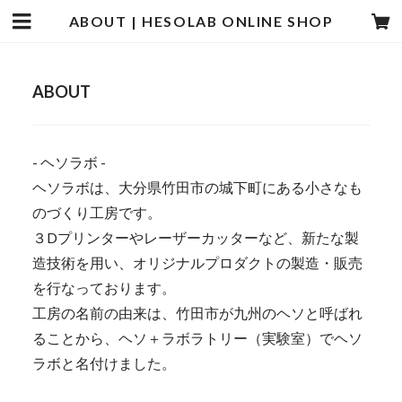
ABOUT | HESOLAB ONLINE SHOP
ABOUT
- ヘソラボ -
ヘソラボは、大分県竹田市の城下町にある小さなも
のづくり工房です。
３Dプリンターやレーザーカッターなど、新たな製
造技術を用い、オリジナルプロダクトの製造・販売
を行なっております。
工房の名前の由来は、竹田市が九州のヘソと呼ばれ
ることから、ヘソ＋ラボラトリー（実験室）でヘソ
ラボと名付けました。