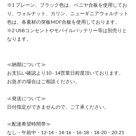
※1 プレーン、ブラック色は、ベニヤ合板を使用してお
り、ウォルナット、カリン、ニューギニアウォルナット
色は、各素材の突板MDF合板を使用しております。
※2 USBコンセントやモバイルバッテリー等は別売りと
なります。
≪納期について≫
お支払い確認より10 - 14営業日程度頂いております。
お急ぎの場合はご相談ください。
≪発送について≫
日付指定ができませんので、ご了承ください。
≪配達希望時間帯≫
なし・午前中・12-14・14-16・16-18・18-20・20-21