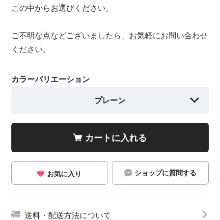
この中からお選びください。
ご不明な点などございましたら、お気軽にお問い合わせ
ください。
カラーバリエーション
プレーン
カートに入れる
ショップに質問する
お気に入り
送料・配送方法について