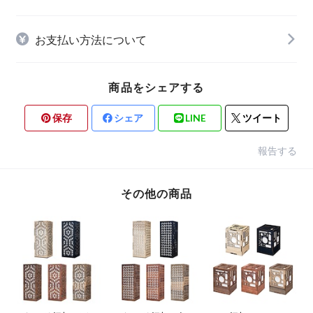
お支払い方法について
商品をシェアする
保存
シェア
LINE
ツイート
報告する
その他の商品